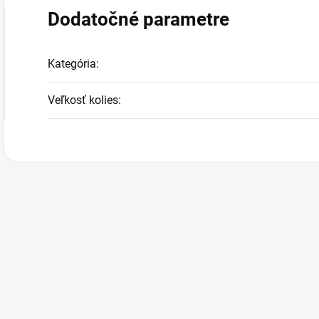
Dodatočné parametre
Kategória
:
Veľkosť kolies
: