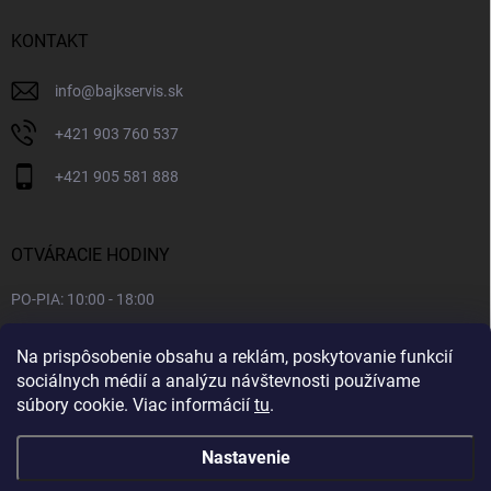
p
i
KONTAKT
s
u
info
@
bajkservis.sk
+421 903 760 537
+421 905 581 888
OTVÁRACIE HODINY
PO-PIA: 10:00 - 18:00
SO: 9:00 - 12:00
Na prispôsobenie obsahu a reklám, poskytovanie funkcií
sociálnych médií a analýzu návštevnosti používame
Požičovňa mimo otváracích hodín dohodou.
súbory cookie. Viac informácií
tu
.
Nastavenie