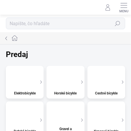
Prejsť
na
obsah
Hľadať
Domov
Predaj
Elektrobicykle
Horské bicykle
Cestné bicykle
Gravel a