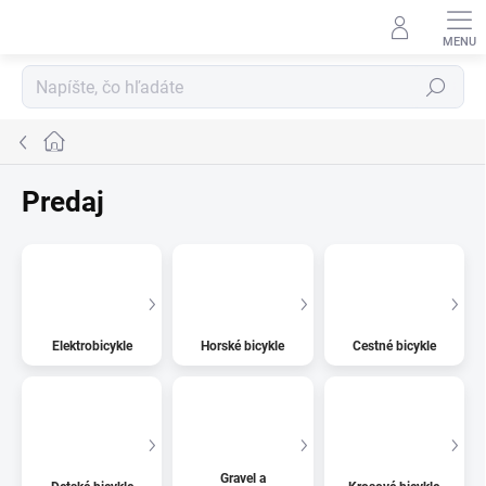
Prejsť
na
obsah
Hľadať
Domov
Predaj
Elektrobicykle
Horské bicykle
Cestné bicykle
Gravel a